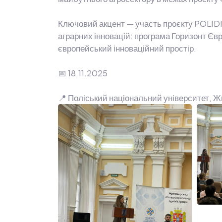
Ключовий акцент — участь проєкту POLIDI
аграрних інновацій: програма Горизонт Євр
європейський інноваційний простір.
📅 18.11.2025
📍 Поліський національний університет, 